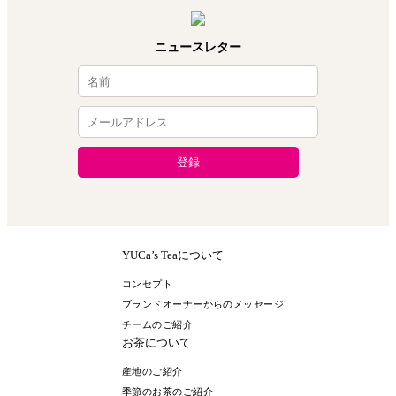
ニュースレター
YUCa’s Teaについて
コンセプト
ブランドオーナーからのメッセージ
チームのご紹介
お茶について
産地のご紹介
季節のお茶のご紹介