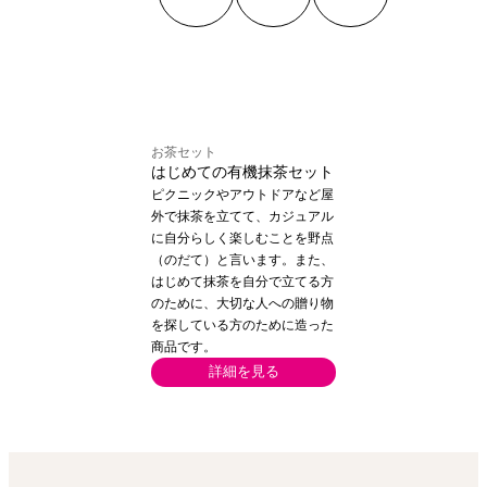
お茶セット
はじめての有機抹茶セット
ピクニックやアウトドアなど屋
外で抹茶を立てて、カジュアル
に自分らしく楽しむことを野点
（のだて）と言います。また、
はじめて抹茶を自分で立てる方
のために、大切な人への贈り物
を探している方のために造った
商品です。
詳細を見る