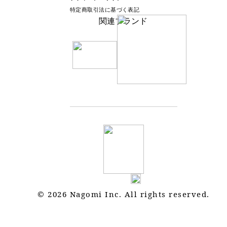
特定商取引法に基づく表記
関連ブランド
© 2026 Nagomi Inc. All rights reserved.