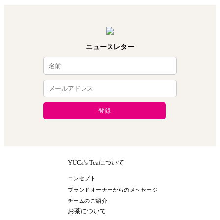
ニュースレター
YUCa’s Teaについて
コンセプト
ブランドオーナーからのメッセージ
チームのご紹介
お茶について