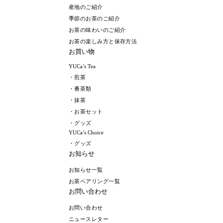
産地のご紹介
季節のお茶のご紹介
お茶の味わいのご紹介
お茶の楽しみ方と保存方法
お買い物
YUCa’s Tea
・煎茶
・番茶類
・抹茶
・お茶セット
・グッズ
YUCa’s Choice
・グッズ
お知らせ
お知らせ一覧
お茶ペアリング一覧
お問い合わせ
お問い合わせ
ニュースレター