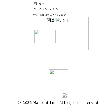
運営会社
プライバシーポリシー
特定商取引法に基づく表記
関連ブランド
© 2026 Nagomi Inc. All rights reserved.